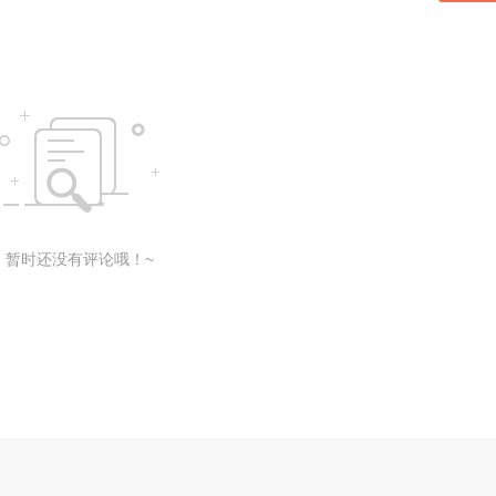
暂时还没有评论哦！~