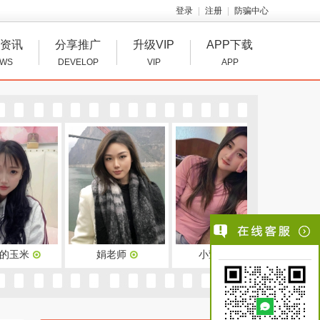
登录
注册
防骗中心
资讯
分享推广
升级VIP
APP下载
WS
DEVELOP
VIP
APP
娟老师
小萱宝贝
我要睡觉