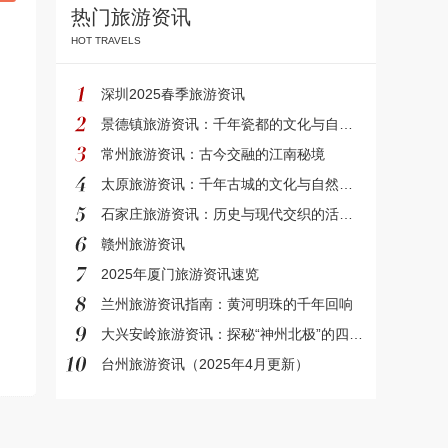
热门旅游资讯
HOT TRAVELS
深圳2025春季旅游资讯
景德镇旅游资讯：千年瓷都的文化与自然之旅
常州旅游资讯：古今交融的江南秘境
太原旅游资讯：千年古城的文化与自然之旅
石家庄旅游资讯：历史与现代交织的活力之城
赣州旅游资讯
2025年厦门旅游资讯速览‌
兰州旅游资讯指南：黄河明珠的千年回响
大兴安岭旅游资讯：探秘“神州北极”的四季奇境
台州旅游资讯（2025年4月更新）