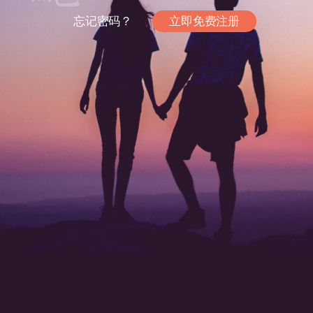
忘记密码？
立即免费注册