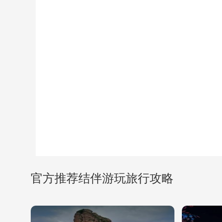
官方推荐结伴游玩旅行攻略