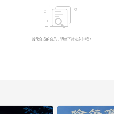
暂无合适的会员，调整下筛选条件吧！