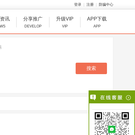
登录
注册
防骗中心
资讯
分享推广
升级VIP
APP下载
WS
DEVELOP
VIP
APP
锡
搜索