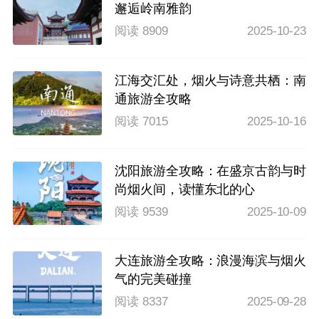
邂逅岭南雅韵
阅读 8909
2025-10-23
江海交汇处，烟火与诗意共栖：南
通旅游全攻略
阅读 7015
2025-10-16
沈阳旅游全攻略：在盛京古韵与时
尚烟火间，读懂东北的心
阅读 9539
2025-10-09
大连旅游全攻略：浪漫海滨与烟火
气的完美碰撞
阅读 8337
2025-09-28