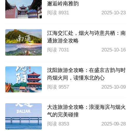
邂逅岭南雅韵
阅读 8931
2025-10-23
江海交汇处，烟火与诗意共栖：南
通旅游全攻略
阅读 7031
2025-10-16
沈阳旅游全攻略：在盛京古韵与时
尚烟火间，读懂东北的心
阅读 9557
2025-10-09
大连旅游全攻略：浪漫海滨与烟火
气的完美碰撞
阅读 8353
2025-09-28