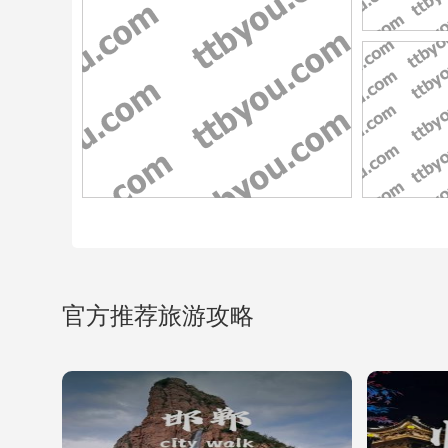
官方推荐旅游攻略