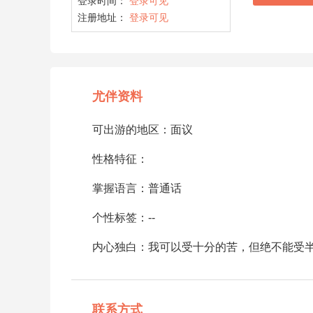
登录时间：
登录可见
注册地址：
登录可见
尤伴资料
可出游的地区：面议
性格特征：
掌握语言：普通话
个性标签：--
内心独白：我可以受十分的苦，但绝不能受
联系方式