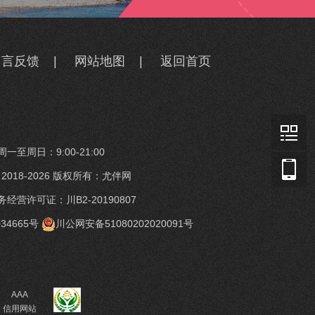
留言反馈
|
网站地图
|
返回首页
一至周日：9:00-21:00
t © 2018-2026 版权所有：尤伴网
经营许可证：川B2-20190807
34665号
川公网安备51080202020091号
AAA
信用网站