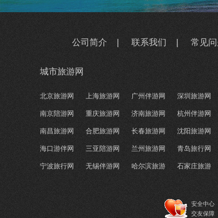
公司简介
|
联系我们
|
常见问
城市旅游网
北京旅游网
上海旅游网
广州伴游网
深圳旅游网
南京陪游网
重庆旅游网
济南旅游网
杭州伴游网
南昌旅游网
合肥旅游网
长春旅游网
沈阳旅游网
海口游伴网
三亚陪游网
兰州旅游网
青岛旅行网
宁波旅行网
无锡伴游网
哈尔滨旅游
石家庄旅游
安全中心
交友保障