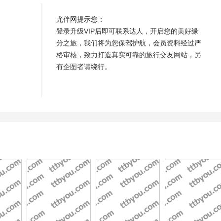
尤伴网提示您：
登录升级VIP后即可联系达人，开启您的美好缘
分之旅，我们将为您保驾护航，会员资料经过严
格审核，致力打造真实可靠的旅行交友网站，另
有企图者请绕行。