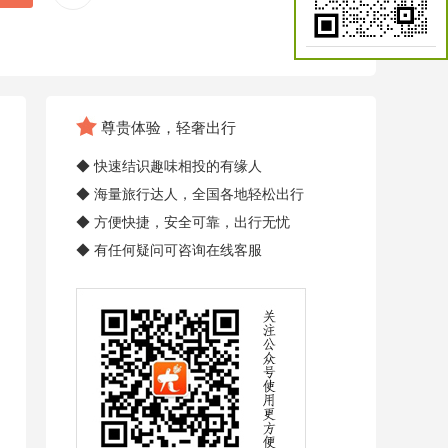
尊贵体验，轻奢出行
◆ 快速结识趣味相投的有缘人
◆ 海量旅行达人，全国各地轻松出行
◆ 方便快捷，安全可靠，出行无忧
◆ 有任何疑问可咨询在线客服