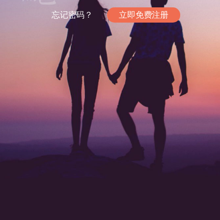
忘记密码？
立即免费注册