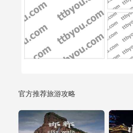
官方推荐旅游攻略