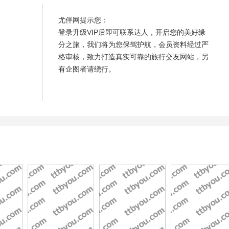
尤伴网提示您：
登录升级VIP后即可联系达人，开启您的美好缘
分之旅，我们将为您保驾护航，会员资料经过严
格审核，致力打造真实可靠的旅行交友网站，另
有企图者请绕行。