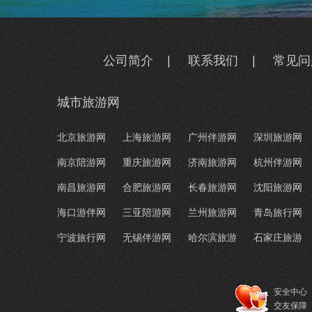
公司简介
|
联系我们
|
常见问
城市旅游网
北京旅游网
上海旅游网
广州伴游网
深圳旅游网
南京陪游网
重庆旅游网
济南旅游网
杭州伴游网
南昌旅游网
合肥旅游网
长春旅游网
沈阳旅游网
海口游伴网
三亚陪游网
兰州旅游网
青岛旅行网
宁波旅行网
无锡伴游网
哈尔滨旅游
石家庄旅游
安全中心
交友保障