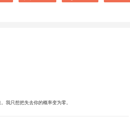
道。我只想把失去你的概率变为零。