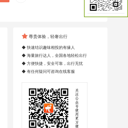
尊贵体验，轻奢出行
◆ 快速结识趣味相投的有缘人
◆ 海量旅行达人，全国各地轻松出行
◆ 方便快捷，安全可靠，出行无忧
◆ 有任何疑问可咨询在线客服