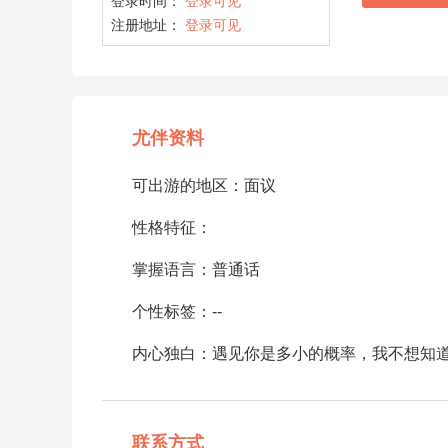
登录时间：
登录可见
注册地址：
登录可见
尤伴资料
可出游的地区：面议
性格特征：
掌握语言：普通话
个性标签：--
内心独白：遇见你是多小的概率，我不想知
联系方式