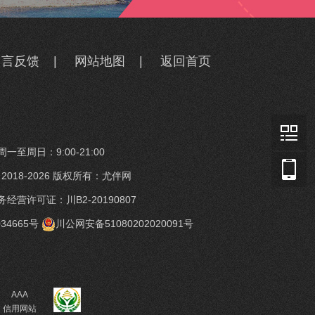
留言反馈
|
网站地图
|
返回首页
一至周日：9:00-21:00
t © 2018-2026 版权所有：尤伴网
经营许可证：川B2-20190807
34665号
川公网安备51080202020091号
AAA
信用网站