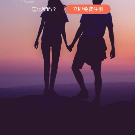
忘记密码？
立即免费注册