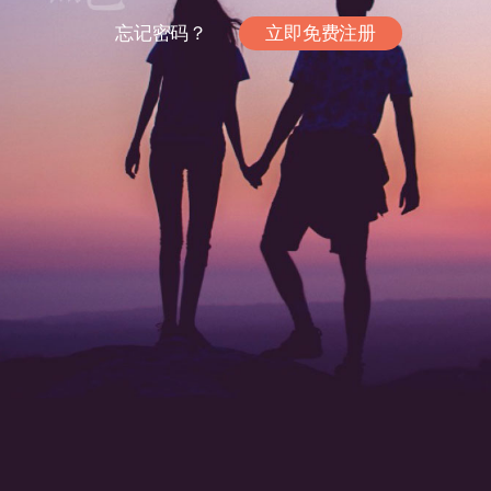
忘记密码？
立即免费注册