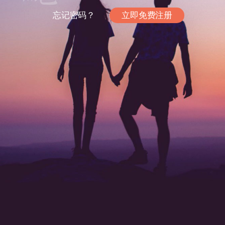
忘记密码？
立即免费注册