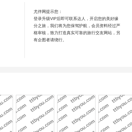
尤伴网提示您：
登录升级VIP后即可联系达人，开启您的美好缘
分之旅，我们将为您保驾护航，会员资料经过严
格审核，致力打造真实可靠的旅行交友网站，另
有企图者请绕行。