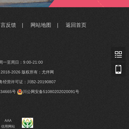
留言反馈
|
网站地图
|
返回首页
一至周日：9:00-21:00
t © 2018-2026 版权所有：尤伴网
经营许可证：川B2-20190807
34665号
川公网安备51080202020091号
AAA
信用网站