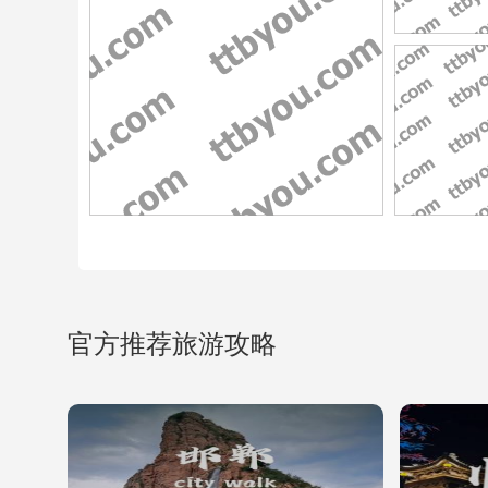
官方推荐旅游攻略