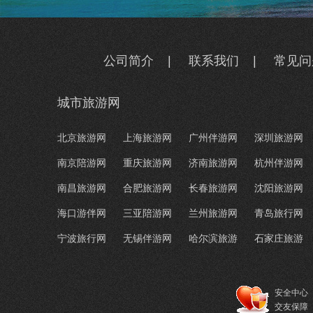
公司简介
|
联系我们
|
常见问
城市旅游网
北京旅游网
上海旅游网
广州伴游网
深圳旅游网
南京陪游网
重庆旅游网
济南旅游网
杭州伴游网
南昌旅游网
合肥旅游网
长春旅游网
沈阳旅游网
海口游伴网
三亚陪游网
兰州旅游网
青岛旅行网
宁波旅行网
无锡伴游网
哈尔滨旅游
石家庄旅游
安全中心
交友保障