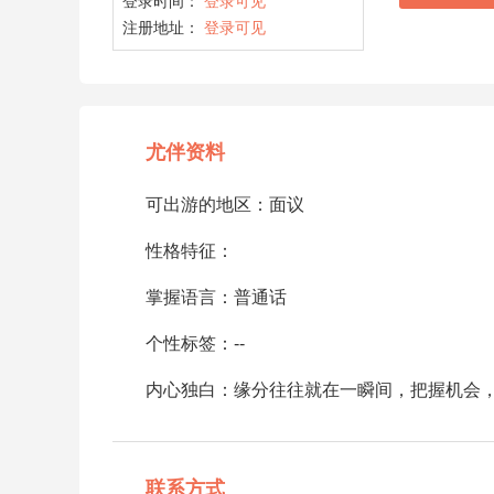
登录时间：
登录可见
注册地址：
登录可见
尤伴资料
可出游的地区：面议
性格特征：
掌握语言：普通话
个性标签：--
内心独白：缘分往往就在一瞬间，把握机会，别
联系方式