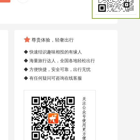
尊贵体验，轻奢出行
◆ 快速结识趣味相投的有缘人
◆ 海量旅行达人，全国各地轻松出行
◆ 方便快捷，安全可靠，出行无忧
◆ 有任何疑问可咨询在线客服