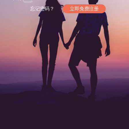
忘记密码？
立即免费注册