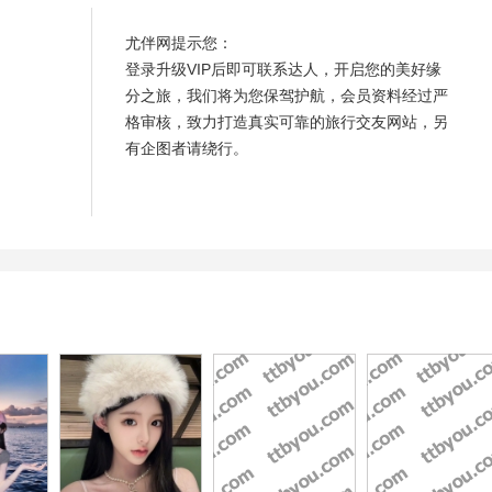
尤伴网提示您：
登录升级VIP后即可联系达人，开启您的美好缘
分之旅，我们将为您保驾护航，会员资料经过严
格审核，致力打造真实可靠的旅行交友网站，另
有企图者请绕行。