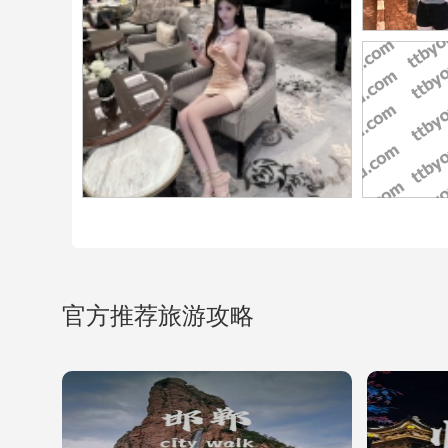
官方推荐旅游攻略