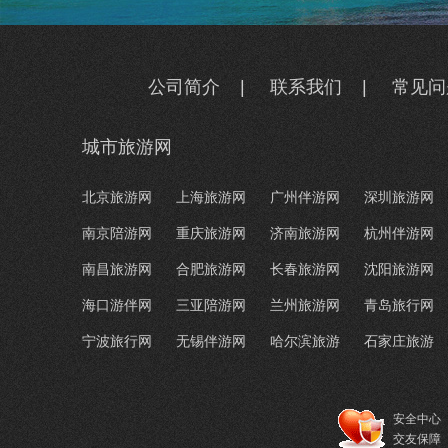
公司简介
|
联系我们
|
常见问
城市旅游网
北京旅游网
上海旅游网
广州伴游网
深圳旅游网
南京陪游网
重庆旅游网
济南旅游网
杭州伴游网
南昌旅游网
合肥旅游网
长春旅游网
沈阳旅游网
海口游伴网
三亚陪游网
兰州旅游网
青岛旅行网
宁波旅行网
无锡伴游网
哈尔滨旅游
石家庄旅游
安全中心
交友保障