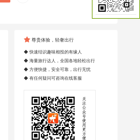
尊贵体验，轻奢出行
◆ 快速结识趣味相投的有缘人
◆ 海量旅行达人，全国各地轻松出行
◆ 方便快捷，安全可靠，出行无忧
◆ 有任何疑问可咨询在线客服