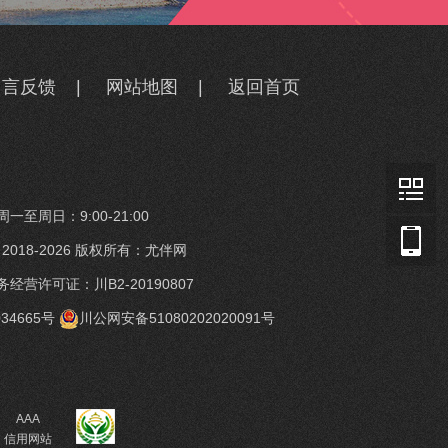
留言反馈
|
网站地图
|
返回首页
一至周日：9:00-21:00
t © 2018-2026 版权所有：尤伴网
经营许可证：川B2-20190807
34665号
川公网安备51080202020091号
AAA
信用网站