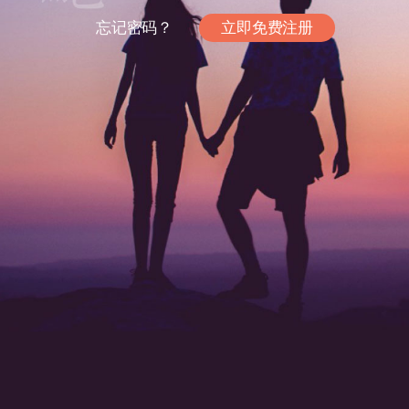
忘记密码？
立即免费注册