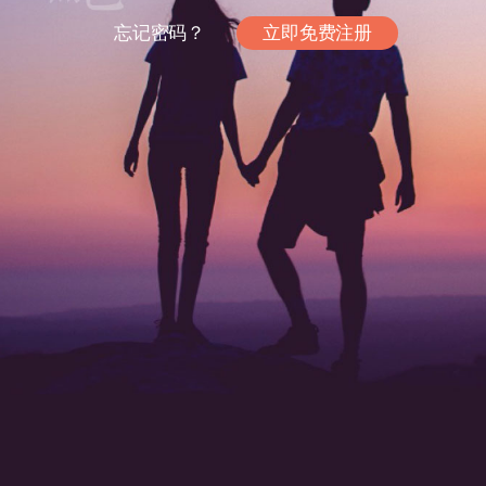
忘记密码？
立即免费注册