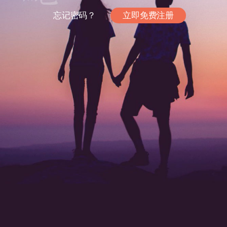
忘记密码？
立即免费注册