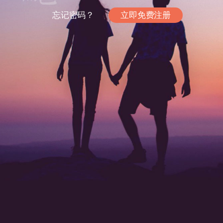
忘记密码？
立即免费注册