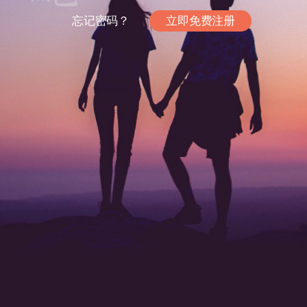
忘记密码？
立即免费注册