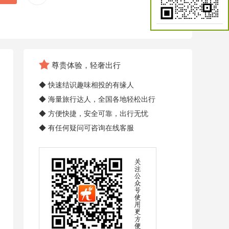
尊贵体验，轻奢出行
◆ 快速结识趣味相投的有缘人
◆ 海量旅行达人，全国各地轻松出行
◆ 方便快捷，安全可靠，出行无忧
◆ 有任何疑问可咨询在线客服