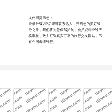
尤伴网提示您：
登录升级VIP后即可联系达人，开启您的美好缘
分之旅，我们将为您保驾护航，会员资料经过严
格审核，致力打造真实可靠的旅行交友网站，另
有企图者请绕行。