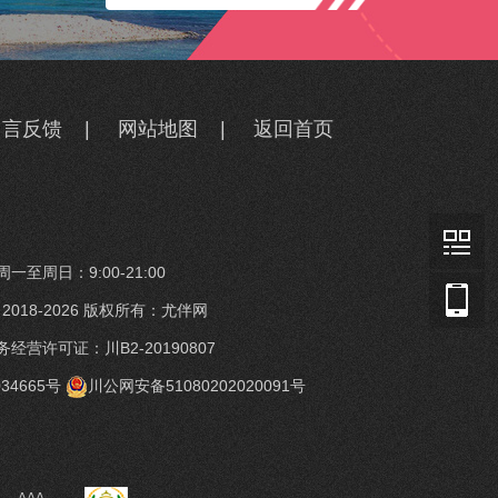
留言反馈
|
网站地图
|
返回首页
一至周日：9:00-21:00
t © 2018-2026 版权所有：尤伴网
经营许可证：川B2-20190807
34665号
川公网安备51080202020091号