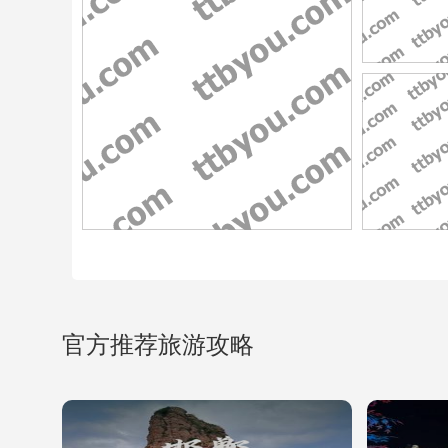
官方推荐旅游攻略