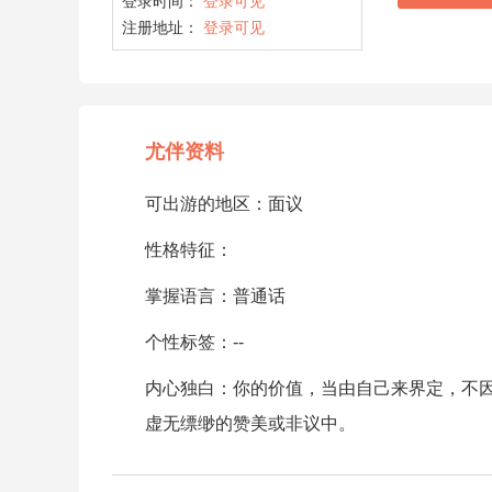
登录时间：
登录可见
注册地址：
登录可见
尤伴资料
可出游的地区：面议
性格特征：
掌握语言：普通话
个性标签：--
内心独白：你的价值，当由自己来界定，不
虚无缥缈的赞美或非议中。