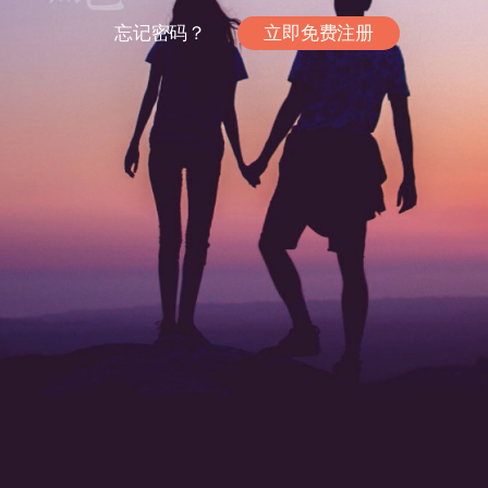
忘记密码？
立即免费注册