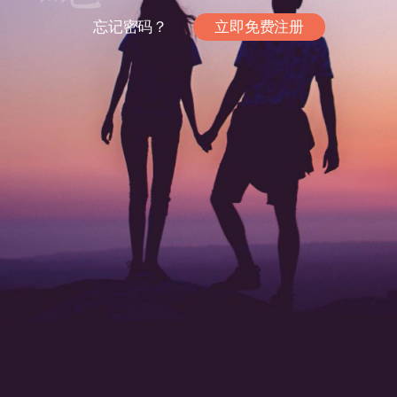
忘记密码？
立即免费注册