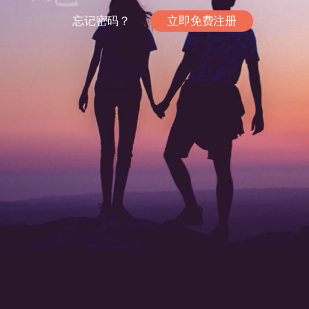
忘记密码？
立即免费注册