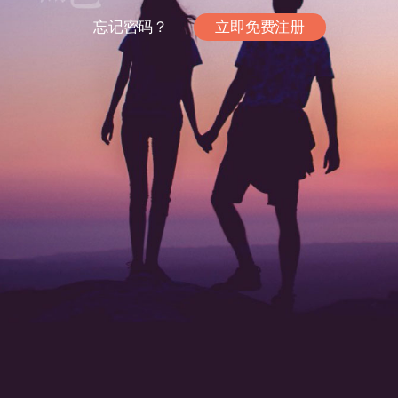
忘记密码？
立即免费注册