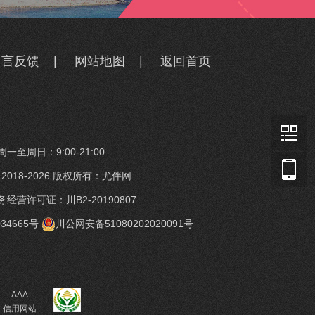
留言反馈
|
网站地图
|
返回首页
一至周日：9:00-21:00
t © 2018-2026 版权所有：尤伴网
经营许可证：川B2-20190807
34665号
川公网安备51080202020091号
AAA
信用网站