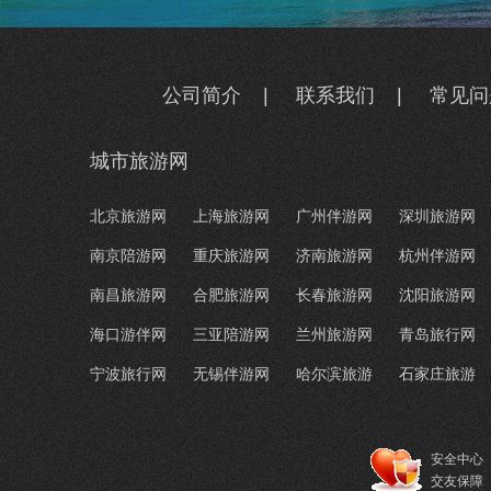
公司简介
|
联系我们
|
常见问
城市旅游网
北京旅游网
上海旅游网
广州伴游网
深圳旅游网
南京陪游网
重庆旅游网
济南旅游网
杭州伴游网
南昌旅游网
合肥旅游网
长春旅游网
沈阳旅游网
海口游伴网
三亚陪游网
兰州旅游网
青岛旅行网
宁波旅行网
无锡伴游网
哈尔滨旅游
石家庄旅游
安全中心
交友保障