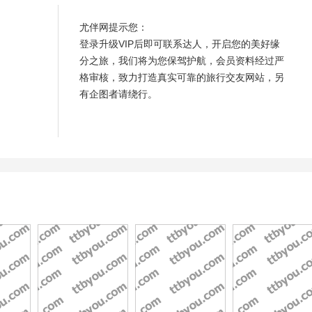
尤伴网提示您：
登录升级VIP后即可联系达人，开启您的美好缘
分之旅，我们将为您保驾护航，会员资料经过严
格审核，致力打造真实可靠的旅行交友网站，另
有企图者请绕行。