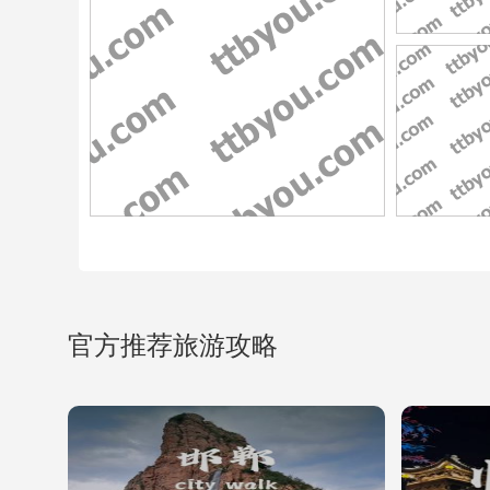
官方推荐旅游攻略