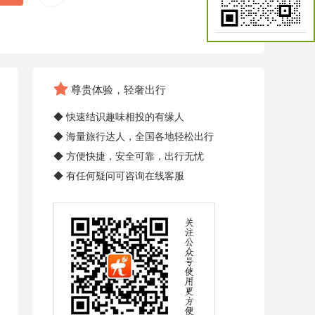
尊贵体验，轻奢出行
◆ 快速结识趣味相投的有缘人
◆ 海量旅行达人，全国各地轻松出行
◆ 方便快捷，安全可靠，出行无忧
◆ 有任何疑问可咨询在线客服