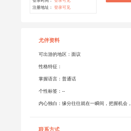
登录时间：
登录可见
注册地址：
登录可见
尤伴资料
可出游的地区：面议
性格特征：
掌握语言：普通话
个性标签：--
内心独白：缘分往往就在一瞬间，把握机会，别
联系方式