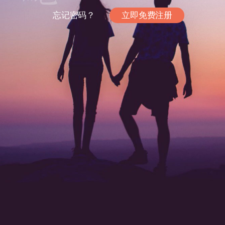
忘记密码？
立即免费注册