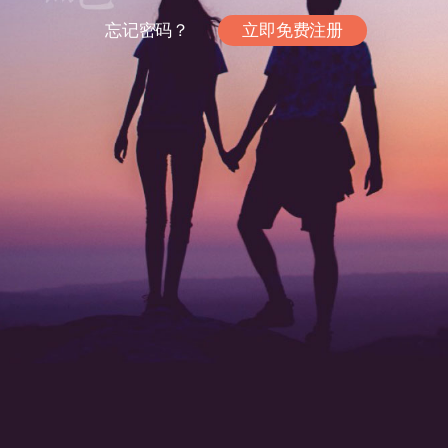
忘记密码？
立即免费注册