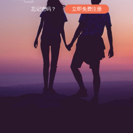
忘记密码？
立即免费注册