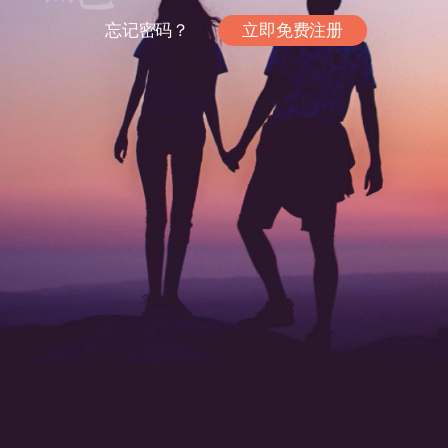
忘记密码？
立即免费注册