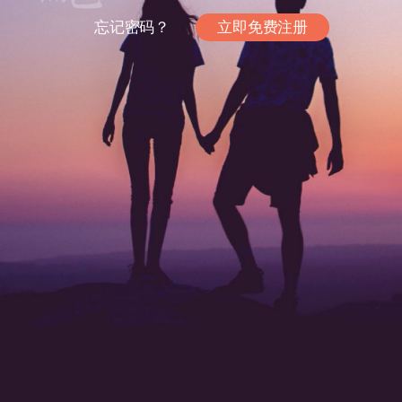
忘记密码？
立即免费注册