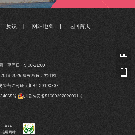
留言反馈
|
网站地图
|
返回首页
一至周日：9:00-21:00
t © 2018-2026 版权所有：尤伴网
经营许可证：川B2-20190807
34665号
川公网安备51080202020091号
AAA
信用网站