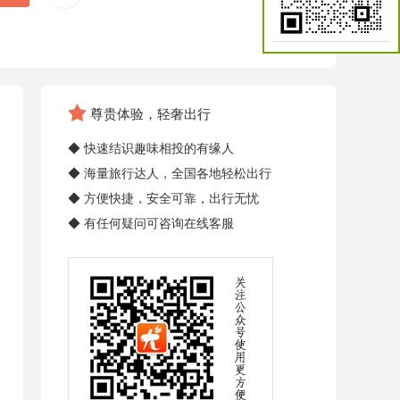
尊贵体验，轻奢出行
◆ 快速结识趣味相投的有缘人
◆ 海量旅行达人，全国各地轻松出行
◆ 方便快捷，安全可靠，出行无忧
◆ 有任何疑问可咨询在线客服