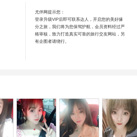
尤伴网提示您：
登录升级VIP后即可联系达人，开启您的美好缘
分之旅，我们将为您保驾护航，会员资料经过严
格审核，致力打造真实可靠的旅行交友网站，另
有企图者请绕行。