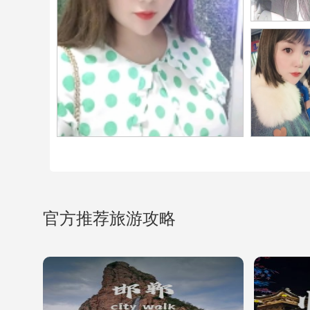
官方推荐旅游攻略