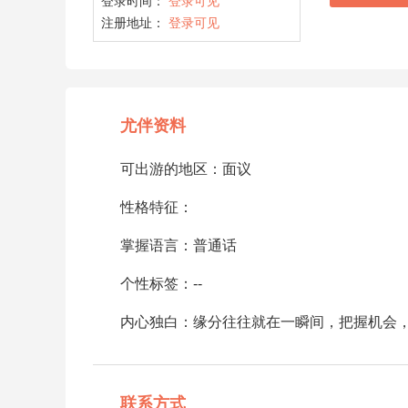
登录时间：
登录可见
注册地址：
登录可见
尤伴资料
可出游的地区：面议
性格特征：
掌握语言：普通话
个性标签：--
内心独白：缘分往往就在一瞬间，把握机会，别
联系方式