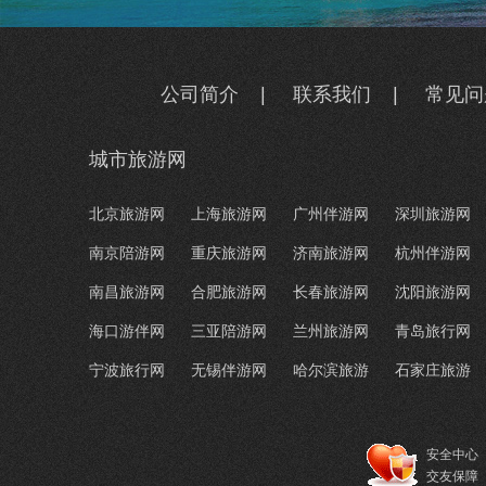
公司简介
|
联系我们
|
常见问
城市旅游网
北京旅游网
上海旅游网
广州伴游网
深圳旅游网
南京陪游网
重庆旅游网
济南旅游网
杭州伴游网
南昌旅游网
合肥旅游网
长春旅游网
沈阳旅游网
海口游伴网
三亚陪游网
兰州旅游网
青岛旅行网
宁波旅行网
无锡伴游网
哈尔滨旅游
石家庄旅游
安全中心
交友保障