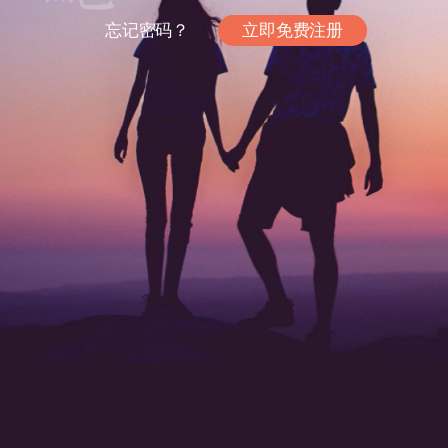
忘记密码？
立即免费注册