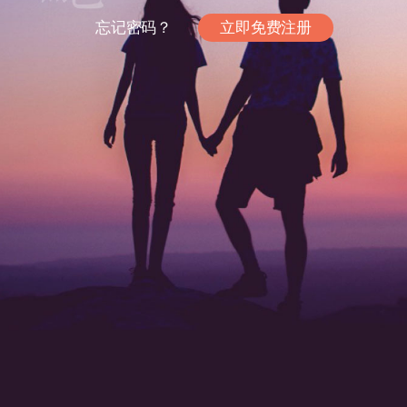
忘记密码？
立即免费注册