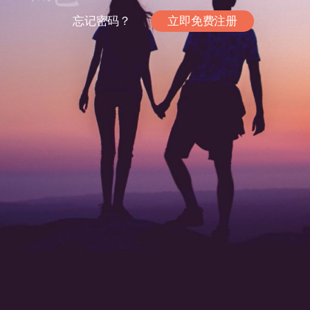
忘记密码？
立即免费注册