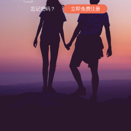
忘记密码？
立即免费注册