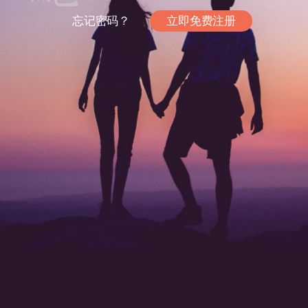
忘记密码？
立即免费注册