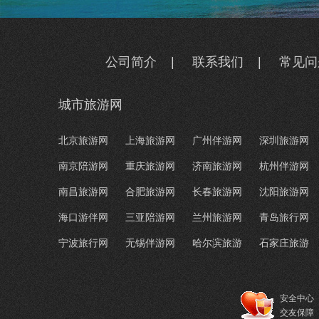
公司简介
|
联系我们
|
常见问
城市旅游网
北京旅游网
上海旅游网
广州伴游网
深圳旅游网
南京陪游网
重庆旅游网
济南旅游网
杭州伴游网
南昌旅游网
合肥旅游网
长春旅游网
沈阳旅游网
海口游伴网
三亚陪游网
兰州旅游网
青岛旅行网
宁波旅行网
无锡伴游网
哈尔滨旅游
石家庄旅游
安全中心
交友保障