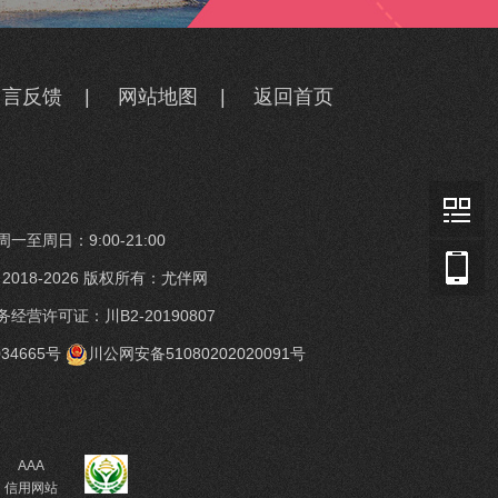
留言反馈
|
网站地图
|
返回首页
一至周日：9:00-21:00
t © 2018-2026 版权所有：尤伴网
经营许可证：川B2-20190807
34665号
川公网安备51080202020091号
AAA
信用网站