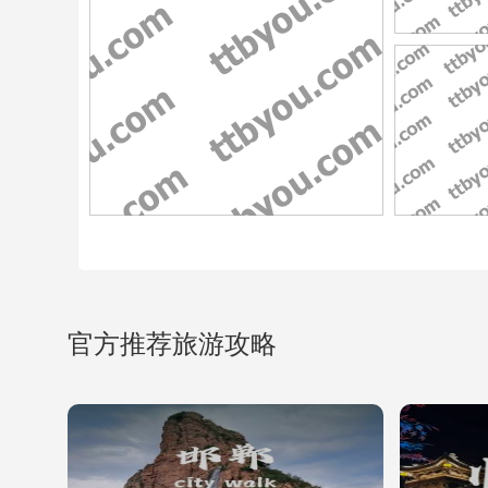
官方推荐旅游攻略