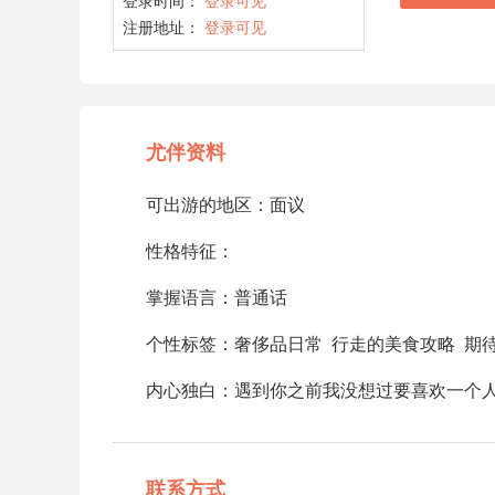
登录时间：
登录可见
注册地址：
登录可见
尤伴资料
可出游的地区：面议
性格特征：
掌握语言：普通话
个性标签：奢侈品日常 行走的美食攻略 期
内心独白：遇到你之前我没想过要喜欢一个
联系方式