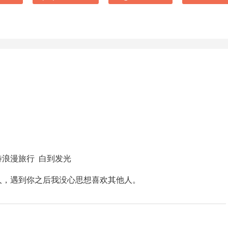
待浪漫旅行 白到发光
人，遇到你之后我没心思想喜欢其他人。