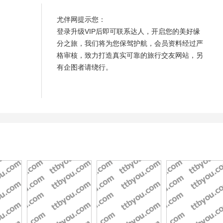
尤伴网提示您：
登录升级VIP后即可联系达人，开启您的美好缘
分之旅，我们将为您保驾护航，会员资料经过严
格审核，致力打造真实可靠的旅行交友网站，另
有企图者请绕行。