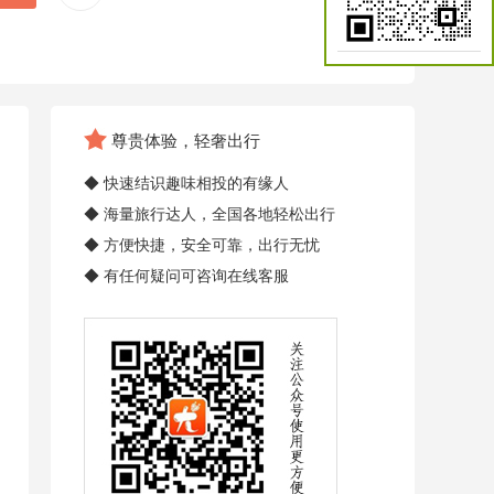
尊贵体验，轻奢出行
◆ 快速结识趣味相投的有缘人
◆ 海量旅行达人，全国各地轻松出行
◆ 方便快捷，安全可靠，出行无忧
◆ 有任何疑问可咨询在线客服