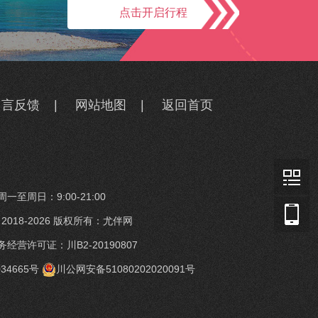
点击开启行程
留言反馈
|
网站地图
|
返回首页
一至周日：9:00-21:00
t © 2018-2026 版权所有：尤伴网
经营许可证：川B2-20190807
34665号
川公网安备51080202020091号