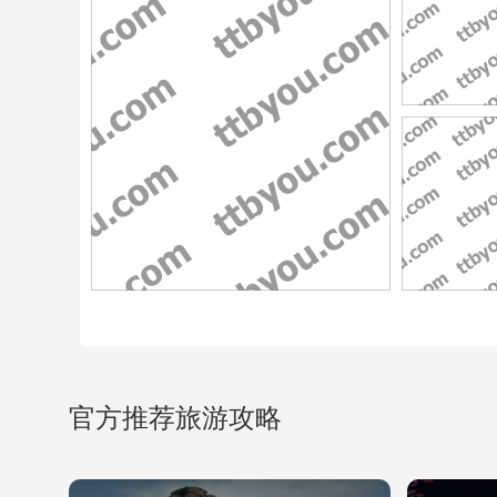
官方推荐旅游攻略