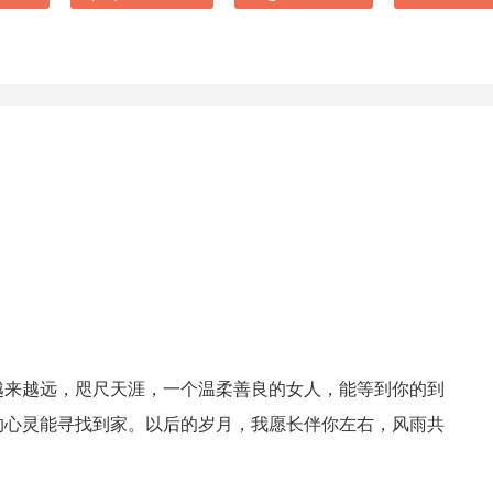
越来越远，咫尺天涯，一个温柔善良的女人，能等到你的到
的心灵能寻找到家。以后的岁月，我愿长伴你左右，风雨共