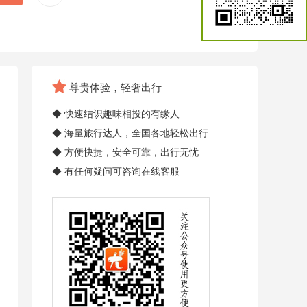
尊贵体验，轻奢出行
◆ 快速结识趣味相投的有缘人
◆ 海量旅行达人，全国各地轻松出行
◆ 方便快捷，安全可靠，出行无忧
◆ 有任何疑问可咨询在线客服