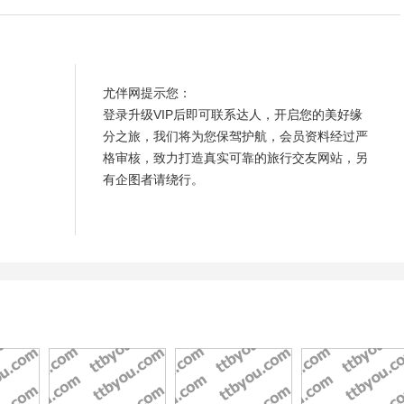
尤伴网提示您：
登录升级VIP后即可联系达人，开启您的美好缘
分之旅，我们将为您保驾护航，会员资料经过严
格审核，致力打造真实可靠的旅行交友网站，另
有企图者请绕行。