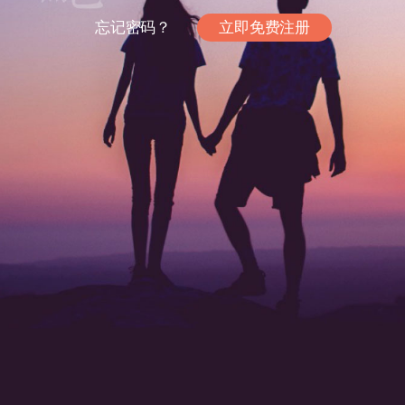
忘记密码？
立即免费注册