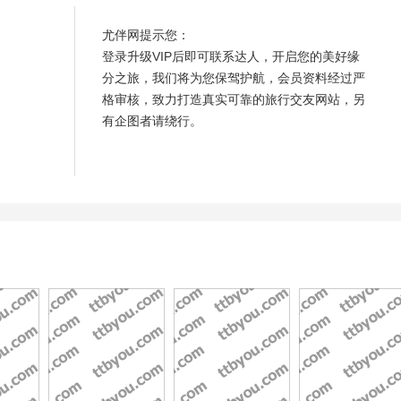
尤伴网提示您：
登录升级VIP后即可联系达人，开启您的美好缘
分之旅，我们将为您保驾护航，会员资料经过严
格审核，致力打造真实可靠的旅行交友网站，另
有企图者请绕行。