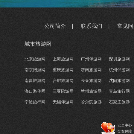
公司简介
|
联系我们
|
常见问
城市旅游网
北京旅游网
上海旅游网
广州伴游网
深圳旅游网
南京陪游网
重庆旅游网
济南旅游网
杭州伴游网
南昌旅游网
合肥旅游网
长春旅游网
沈阳旅游网
海口游伴网
三亚陪游网
兰州旅游网
青岛旅行网
宁波旅行网
无锡伴游网
哈尔滨旅游
石家庄旅游
安全中心
交友保障