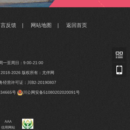
留言反馈
|
网站地图
|
返回首页
一至周日：9:00-21:00
t © 2018-2026 版权所有：尤伴网
经营许可证：川B2-20190807
34665号
川公网安备51080202020091号
AAA
信用网站