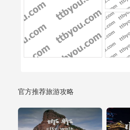
官方推荐旅游攻略