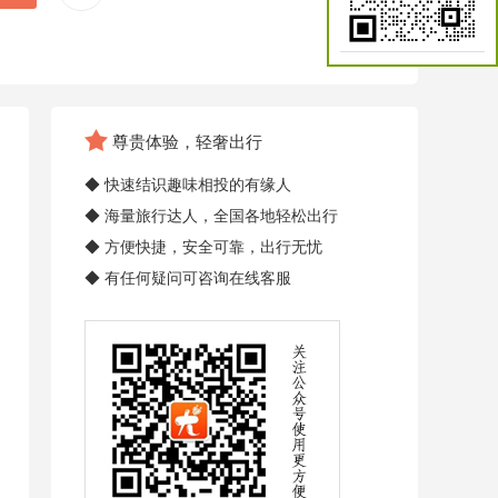
尊贵体验，轻奢出行
◆ 快速结识趣味相投的有缘人
◆ 海量旅行达人，全国各地轻松出行
◆ 方便快捷，安全可靠，出行无忧
◆ 有任何疑问可咨询在线客服