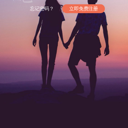
忘记密码？
立即免费注册