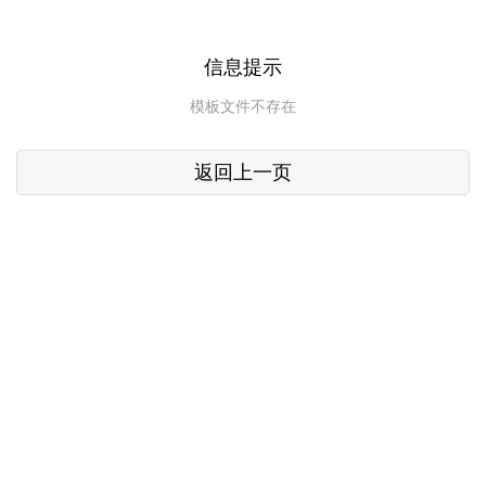
信息提示
模板文件不存在
返回上一页