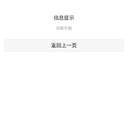
信息提示
加载失败
返回上一页