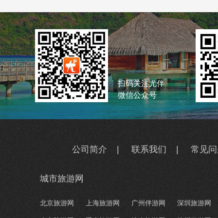
扫码关注尤伴
微信公众号
公司简介
|
联系我们
|
常见问
城市旅游网
北京旅游网
上海旅游网
广州伴游网
深圳旅游网