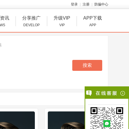
登录
注册
防骗中心
资讯
分享推广
升级VIP
APP下载
WS
DEVELOP
VIP
APP
锡
搜索