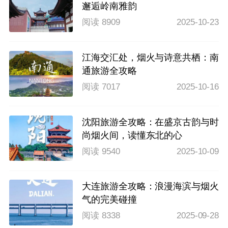
邂逅岭南雅韵
阅读 8909
2025-10-23
江海交汇处，烟火与诗意共栖：南
通旅游全攻略
阅读 7017
2025-10-16
沈阳旅游全攻略：在盛京古韵与时
尚烟火间，读懂东北的心
阅读 9540
2025-10-09
大连旅游全攻略：浪漫海滨与烟火
气的完美碰撞
阅读 8338
2025-09-28